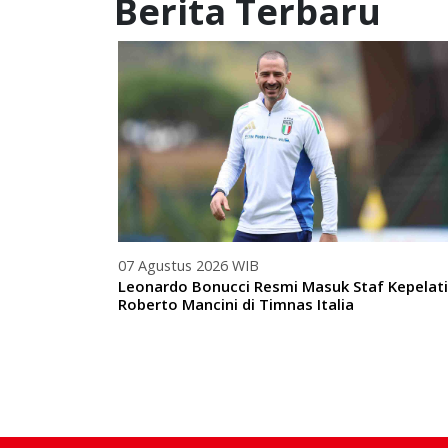
Berita Terbaru
07 Agustus 2026 WIB
Leonardo Bonucci Resmi Masuk Staf Kepelat
Roberto Mancini di Timnas Italia