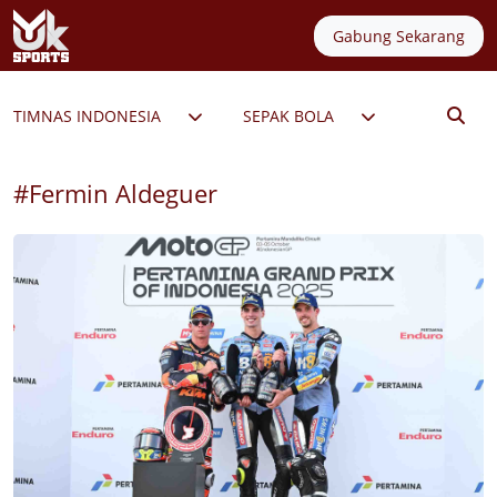
Gabung Sekarang
TIMNAS INDONESIA
SEPAK BOLA
PERMAIN
#Fermin Aldeguer