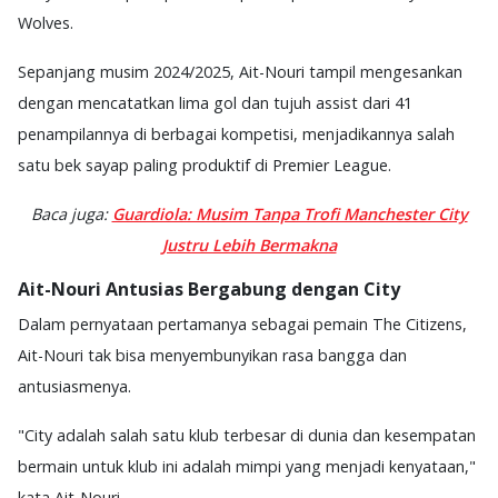
Wolves.
Sepanjang musim 2024/2025, Ait-Nouri tampil mengesankan
dengan mencatatkan lima gol dan tujuh assist dari 41
penampilannya di berbagai kompetisi, menjadikannya salah
satu bek sayap paling produktif di Premier League.
Baca juga:
Guardiola: Musim Tanpa Trofi Manchester City
Justru Lebih Bermakna
Ait-Nouri Antusias Bergabung dengan City
Dalam pernyataan pertamanya sebagai pemain The Citizens,
Ait-Nouri tak bisa menyembunyikan rasa bangga dan
antusiasmenya.
"City adalah salah satu klub terbesar di dunia dan kesempatan
bermain untuk klub ini adalah mimpi yang menjadi kenyataan,"
kata Ait-Nouri.