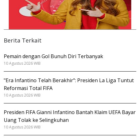
Berita Terkait
Pemain dengan Gol Bunuh Diri Terbanyak
10 Agustus 2026 WIB
"Era Infantino Telah Berakhir": Presiden La Liga Tuntut
Reformasi Total FIFA
10 Agustus 2026 WIB
Presiden FIFA Gianni Infantino Bantah Klaim UEFA Bayar
Uang Tolak ke Selingkuhan
10 Agustus 2026 WIB