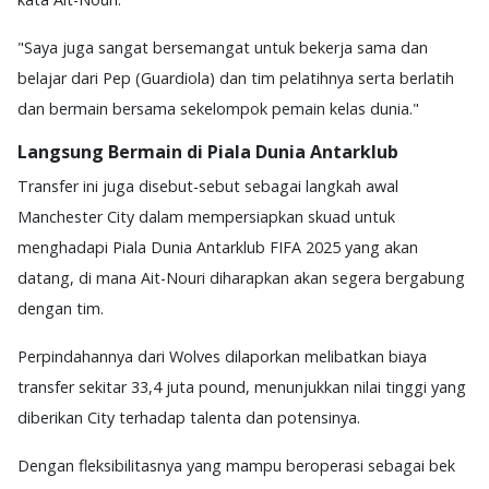
"Saya juga sangat bersemangat untuk bekerja sama dan
belajar dari Pep (Guardiola) dan tim pelatihnya serta berlatih
dan bermain bersama sekelompok pemain kelas dunia."
Langsung Bermain di Piala Dunia Antarklub
Transfer ini juga disebut-sebut sebagai langkah awal
Manchester City dalam mempersiapkan skuad untuk
menghadapi Piala Dunia Antarklub FIFA 2025 yang akan
datang, di mana Ait-Nouri diharapkan akan segera bergabung
dengan tim.
Perpindahannya dari Wolves dilaporkan melibatkan biaya
transfer sekitar 33,4 juta pound, menunjukkan nilai tinggi yang
diberikan City terhadap talenta dan potensinya.
Dengan fleksibilitasnya yang mampu beroperasi sebagai bek