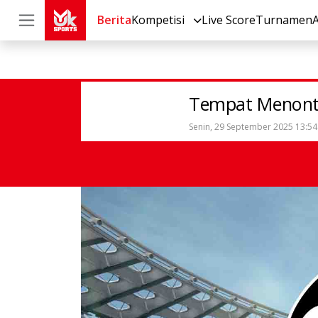
Berita
Kompetisi
Live Score
Turnamen
Sepak Bola
LaLiga
Tempat Menonto
Tempat Menonton
Senin, 29 September 2025 13:54