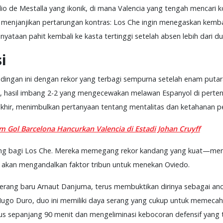
io de Mestalla yang ikonik, di mana Valencia yang tengah mencari k
 menjanjikan pertarungan kontras: Los Che ingin menegaskan kemb
ataan pahit kembali ke kasta tertinggi setelah absen lebih dari d
i
ingan ini dengan rekor yang terbagi sempurna setelah enam putara
un, hasil imbang 2-2 yang mengecewakan melawan Espanyol di perte
hir, menimbulkan pertanyaan tentang mentalitas dan ketahanan p
m Gol Barcelona Hancurkan Valencia di Estadi Johan Cruyff
nteng bagi Los Che. Mereka memegang rekor kandang yang kuat—m
 akan mengandalkan faktor tribun untuk menekan Oviedo.
enyerang baru Arnaut Danjuma, terus membuktikan dirinya sebagai a
o Duro, duo ini memiliki daya serang yang cukup untuk memecahka
sepanjang 90 menit dan mengeliminasi kebocoran defensif yang tel