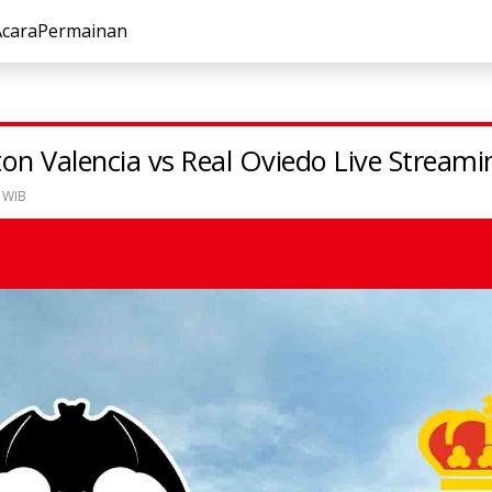
Acara
Permainan
n Valencia vs Real Oviedo Live Streaming 2025
 Valencia vs Real Oviedo Live Stream
 WIB