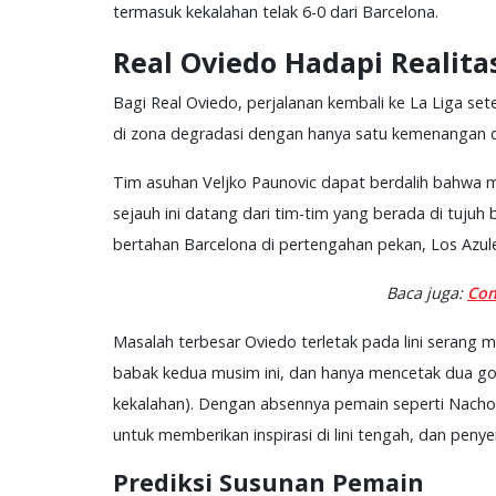
termasuk kekalahan telak 6-0 dari Barcelona.
Real Oviedo Hadapi Realita
Bagi Real Oviedo, perjalanan kembali ke La Liga s
di zona degradasi dengan hanya satu kemenangan d
Tim asuhan Veljko Paunovic dapat berdalih bahwa 
sejauh ini datang dari tim-tim yang berada di tu
bertahan Barcelona di pertengahan pekan, Los Azule
Baca juga:
Com
Masalah terbesar Oviedo terletak pada lini serang 
babak kedua musim ini, dan hanya mencetak dua gol 
kekalahan). Dengan absennya pemain seperti Nacho 
untuk memberikan inspirasi di lini tengah, dan pen
Prediksi Susunan Pemain