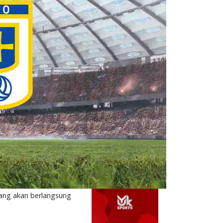
ang akan berlangsung