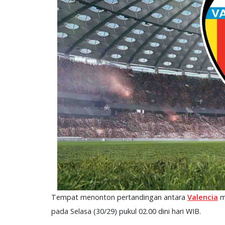
Tempat menonton pertandingan antara
Valencia
m
pada Selasa (30/29) pukul 02.00 dini hari WIB.