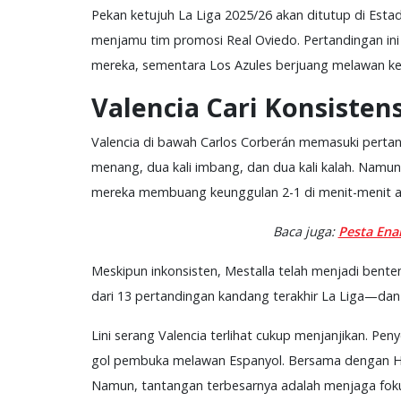
Pekan ketujuh La Liga 2025/26 akan ditutup di Estad
menjamu tim promosi Real Oviedo. Pertandingan ini
mereka, sementara Los Azules berjuang melawan keny
Valencia Cari Konsistens
Valencia di bawah Carlos Corberán memasuki pertand
menang, dua kali imbang, dan dua kali kalah. Nam
mereka membuang keunggulan 2-1 di menit-menit ak
Baca juga:
Pesta Ena
Meskipun inkonsisten, Mestalla telah menjadi be
dari 13 pertandingan kandang terakhir La Liga—dan
Lini serang Valencia terlihat cukup menjanjikan. P
gol pembuka melawan Espanyol. Bersama dengan Hug
Namun, tantangan terbesarnya adalah menjaga fokus 