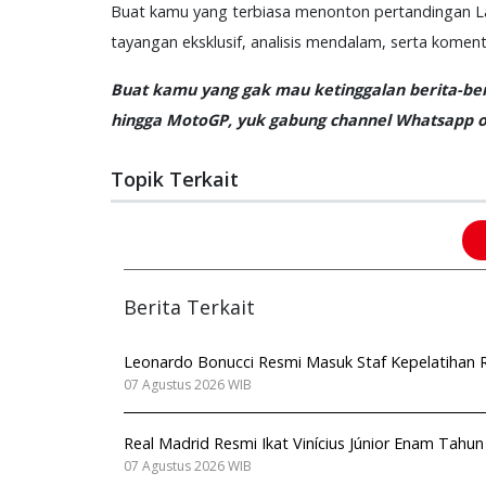
Buat kamu yang terbiasa menonton pertandingan La L
tayangan eksklusif, analisis mendalam, serta komen
Buat kamu yang gak mau ketinggalan berita-beri
hingga MotoGP, yuk gabung channel Whatsapp of
Topik Terkait
Berita Terkait
Leonardo Bonucci Resmi Masuk Staf Kepelatihan Ro
07 Agustus 2026 WIB
Real Madrid Resmi Ikat Vinícius Júnior Enam Tahu
07 Agustus 2026 WIB