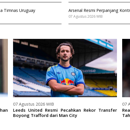
ala Timnas Uruguay
Arsenal Resmi Perpanjang Kont
07 Agustus 2026 WIB
07 Agustus 2026 WIB
07 
ihan
Leeds United Resmi Pecahkan Rekor Transfer
Rea
Boyong Trafford dari Man City
Tah