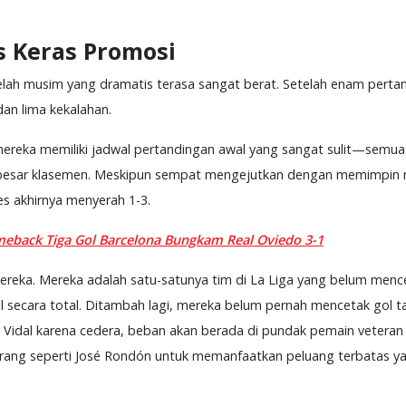
s Keras Promosi
etelah musim yang dramatis terasa sangat berat. Setelah enam pert
an lima kekalahan.
mereka memiliki jadwal pertandingan awal yang sangat sulit—semu
juh besar klasemen. Meskipun sempat mengejutkan dengan memimpin
s akhirnya menyerah 1-3.
eback Tiga Gol Barcelona Bungkam Real Oviedo 3-1
mereka. Mereka adalah satu-satunya tim di La Liga yang belum mence
secara total. Ditambah lagi, mereka belum pernah mencetak gol tan
Vidal karena cedera, beban akan berada di pundak pemain veteran s
yerang seperti José Rondón untuk memanfaatkan peluang terbatas y