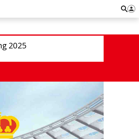
ing 2025