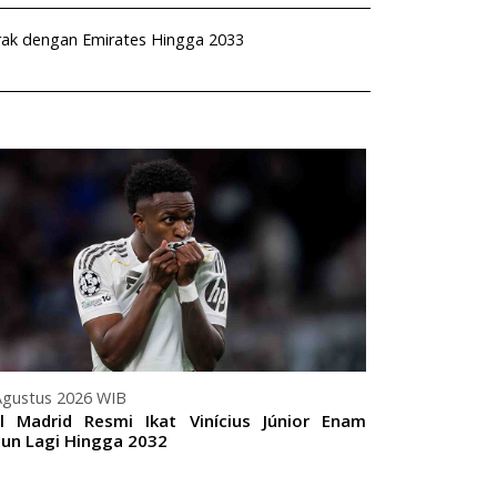
rak dengan Emirates Hingga 2033
Agustus 2026 WIB
07 Agustus 20
l Madrid Resmi Ikat Vinícius Júnior Enam
Paris Saint
un Lagi Hingga 2032
dari Monaco S