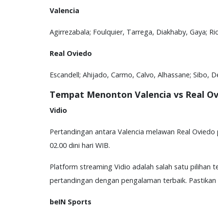
Valencia
Agirrezabala; Foulquier, Tarrega, Diakhaby, Gaya; R
Real Oviedo
Escandell; Ahijado, Carmo, Calvo, Alhassane; Sibo, D
Tempat Menonton Valencia vs Real O
Vidio
Pertandingan antara Valencia melawan Real Oviedo 
02.00 dini hari WIB.
Platform streaming Vidio adalah salah satu pilihan
pertandingan dengan pengalaman terbaik. Pastikan
beIN Sports