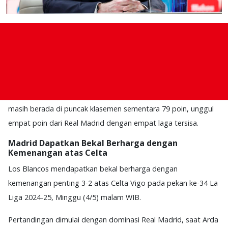
Pelatih
Real Madrid
Carlo Ancelotti
memastikan timnya akan
bisa memberikan perlawanan saat menghadapi
Barcelona
pada partai bertajuk El Clasico, Minggu (11/5) mendatang.
Pertemuan tersebut merupakan pertandingan penentuan
dalam perebutan gelar
La Liga
, di mana Barcelona saat ini
masih berada di puncak klasemen sementara 79 poin, unggul
empat poin dari Real Madrid dengan empat laga tersisa.
Madrid Dapatkan Bekal Berharga dengan
Kemenangan atas Celta
Los Blancos mendapatkan bekal berharga dengan
kemenangan penting 3-2 atas Celta Vigo pada pekan ke-34 La
Liga 2024-25, Minggu (4/5) malam WIB.
Pertandingan dimulai dengan dominasi Real Madrid, saat Arda