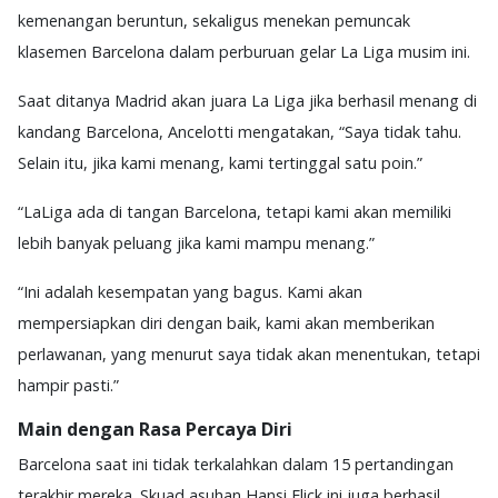
kemenangan beruntun, sekaligus menekan pemuncak
klasemen Barcelona dalam perburuan gelar La Liga musim ini.
Saat ditanya Madrid akan juara La Liga jika berhasil menang di
kandang Barcelona, Ancelotti mengatakan, “Saya tidak tahu.
Selain itu, jika kami menang, kami tertinggal satu poin.”
“LaLiga ada di tangan Barcelona, ​​tetapi kami akan memiliki
lebih banyak peluang jika kami mampu menang.”
“Ini adalah kesempatan yang bagus. Kami akan
mempersiapkan diri dengan baik, kami akan memberikan
perlawanan, yang menurut saya tidak akan menentukan, tetapi
hampir pasti.”
Main dengan Rasa Percaya Diri
Barcelona saat ini tidak terkalahkan dalam 15 pertandingan
terakhir mereka. Skuad asuhan Hansi Flick ini juga berhasil