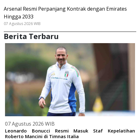
Arsenal Resmi Perpanjang Kontrak dengan Emirates
Hingga 2033
07 Agustus 2026 WIB
Berita Terbaru
07 Agustus 2026 WIB
Leonardo Bonucci Resmi Masuk Staf Kepelatihan
Roberto Mancini di Timnas Italia