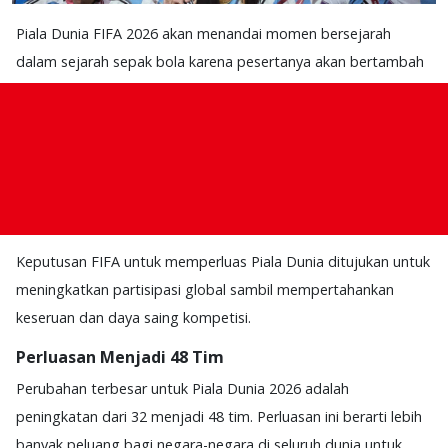
Piala Dunia FIFA 2026 akan menandai momen bersejarah
dalam sejarah sepak bola karena pesertanya akan bertambah
menjadi 48 tim untuk pertama kalinya.
Diselenggarakan bersama oleh Amerika Serikat, Kanada, dan
Meksiko, turnamen ini akan menampilkan format baru yang
secara signifikan mengubah babak penyisihan grup dan babak
gugur.
Keputusan FIFA untuk memperluas Piala Dunia ditujukan untuk
meningkatkan partisipasi global sambil mempertahankan
keseruan dan daya saing kompetisi.
Perluasan Menjadi 48 Tim
Perubahan terbesar untuk Piala Dunia 2026 adalah
peningkatan dari 32 menjadi 48 tim. Perluasan ini berarti lebih
banyak peluang bagi negara-negara di seluruh dunia untuk