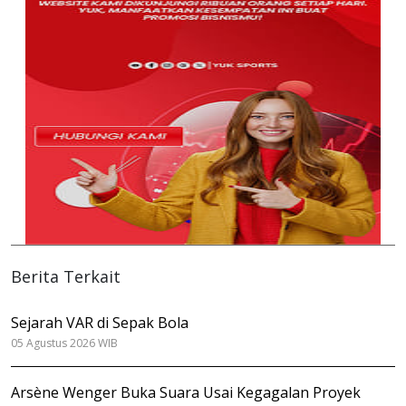
Berita Terkait
Sejarah VAR di Sepak Bola
05 Agustus 2026 WIB
Arsène Wenger Buka Suara Usai Kegagalan Proyek