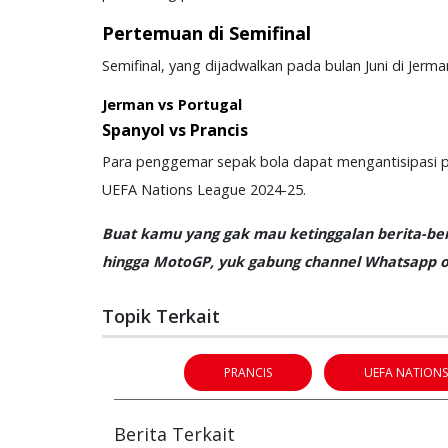
Pertemuan di Semifinal
Semifinal, yang dijadwalkan pada bulan Juni di Jerma
Jerman vs Portugal
Spanyol vs Prancis
Para penggemar sepak bola dapat mengantisipasi p
UEFA Nations League 2024-25.
Buat kamu yang gak mau ketinggalan berita-beri
hingga MotoGP, yuk gabung channel Whatsapp of
Topik Terkait
PRANCIS
UEFA NATIONS
Berita Terkait