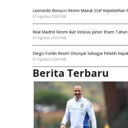
Leonardo Bonucci Resmi Masuk Staf Kepelatihan Ro
07 Agustus 2026 WIB
Real Madrid Resmi Ikat Vinícius Júnior Enam Tahu
07 Agustus 2026 WIB
Diego Forlán Resmi Ditunjuk Sebagai Pelatih Kep
07 Agustus 2026 WIB
Berita Terbaru