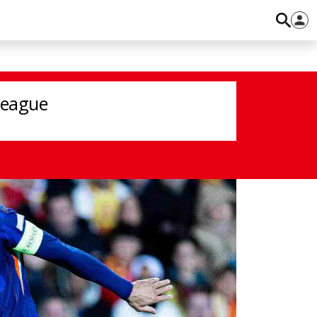
League