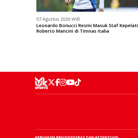
07 Agustus 2026 WIB
Leonardo Bonucci Resmi Masuk Staf Kepelat
Roberto Mancini di Timnas Italia
KEBIJAKAN PRIVASI
SYARAT DAN KETENTUAN