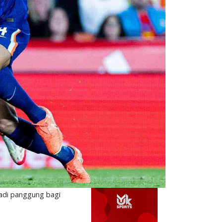
adi panggung bagi