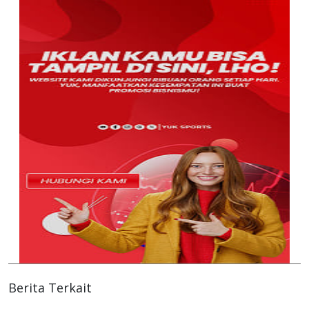
Berita Terkait