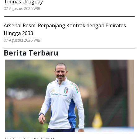
Timnas Uruguay
07 Agustus 2026 WIB
Arsenal Resmi Perpanjang Kontrak dengan Emirates
Hingga 2033
07 Agustus 2026 WIB
Berita Terbaru