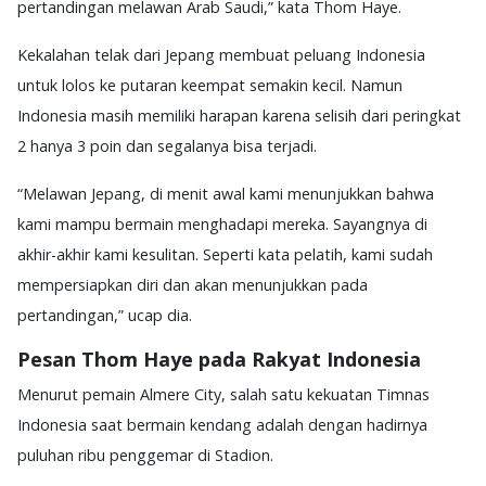
pertandingan melawan Arab Saudi,” kata Thom Haye.
Kekalahan telak dari Jepang membuat peluang Indonesia
untuk lolos ke putaran keempat semakin kecil. Namun
Indonesia masih memiliki harapan karena selisih dari peringkat
2 hanya 3 poin dan segalanya bisa terjadi.
“Melawan Jepang, di menit awal kami menunjukkan bahwa
kami mampu bermain menghadapi mereka. Sayangnya di
akhir-akhir kami kesulitan. Seperti kata pelatih, kami sudah
mempersiapkan diri dan akan menunjukkan pada
pertandingan,” ucap dia.
Pesan Thom Haye pada Rakyat Indonesia
Menurut pemain Almere City, salah satu kekuatan Timnas
Indonesia saat bermain kendang adalah dengan hadirnya
puluhan ribu penggemar di Stadion.