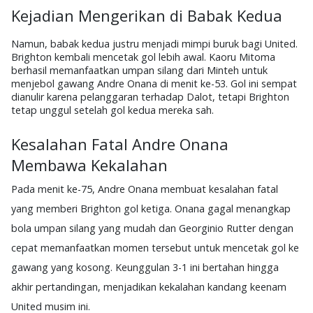
Kejadian Mengerikan di Babak Kedua
Namun, babak kedua justru menjadi mimpi buruk bagi United.
Brighton kembali mencetak gol lebih awal. Kaoru Mitoma
berhasil memanfaatkan umpan silang dari Minteh untuk
menjebol gawang Andre Onana di menit ke-53. Gol ini sempat
dianulir karena pelanggaran terhadap Dalot, tetapi Brighton
tetap unggul setelah gol kedua mereka sah.
Kesalahan Fatal Andre Onana
Membawa Kekalahan
Pada menit ke-75, Andre Onana membuat kesalahan fatal
yang memberi Brighton gol ketiga. Onana gagal menangkap
bola umpan silang yang mudah dan Georginio Rutter dengan
cepat memanfaatkan momen tersebut untuk mencetak gol ke
gawang yang kosong. Keunggulan 3-1 ini bertahan hingga
akhir pertandingan, menjadikan kekalahan kandang keenam
United musim ini.