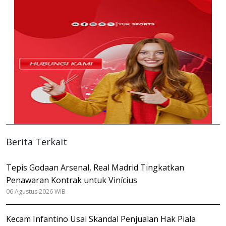
Berita Terkait
Tepis Godaan Arsenal, Real Madrid Tingkatkan
Penawaran Kontrak untuk Vinícius
06 Agustus 2026 WIB
Kecam Infantino Usai Skandal Penjualan Hak Piala