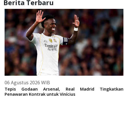
Berita Terbaru
06 Agustus 2026 WIB
Tepis Godaan Arsenal, Real Madrid Tingkatkan
Penawaran Kontrak untuk Vinícius