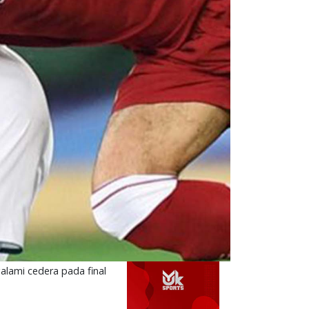
lami cedera pada final