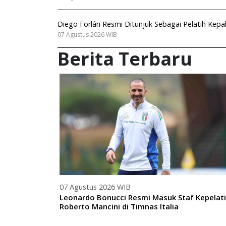
Diego Forlán Resmi Ditunjuk Sebagai Pelatih Kep
07 Agustus 2026 WIB
Berita Terbaru
07 Agustus 2026 WIB
Leonardo Bonucci Resmi Masuk Staf Kepelat
Roberto Mancini di Timnas Italia