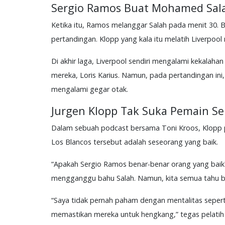
Sergio Ramos Buat Mohamed Sal
Ketika itu, Ramos melanggar Salah pada menit 30. 
pertandingan. Klopp yang kala itu melatih Liverpo
Di akhir laga, Liverpool sendiri mengalami kekalahan
mereka, Loris Karius. Namun, pada pertandingan in
mengalami gegar otak.
Jurgen Klopp Tak Suka Pemain Se
Dalam sebuah podcast bersama Toni Kroos, Klopp
Los Blancos tersebut adalah seseorang yang baik.
“Apakah Sergio Ramos benar-benar orang yang baik? 
mengganggu bahu Salah. Namun, kita semua tahu b
“Saya tidak pernah paham dengan mentalitas seperti 
memastikan mereka untuk hengkang,” tegas pelatih a