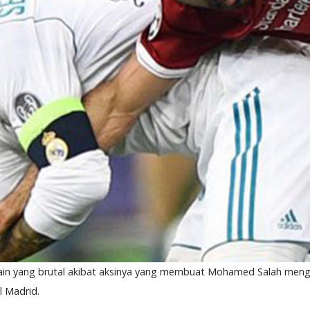
in yang brutal akibat aksinya yang membuat Mohamed Salah menga
l Madrid.