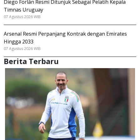
Diego Forlán Resmi Ditunjuk Sebagai Pelatih Kepala
Timnas Uruguay
07 Agustus 2026 WIB
Arsenal Resmi Perpanjang Kontrak dengan Emirates
Hingga 2033
07 Agustus 2026 WIB
Berita Terbaru