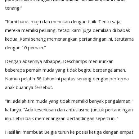
tenang.”
"Kami harus maju dan menekan dengan baik. Tentu saja,
mereka memiliki peluang, tetapi kami juga demikian di babak
kedua. Kami senang memenangkan pertandingan ini, terutama
dengan 10 pemain."
Dengan absennya Mbappe, Deschamps menurunkan
beberapa pemain muda yang tidak begitu berpengalaman.
Namun pelatih 56 tahun ini pantas senang dengan performa
anak buahnya tersebut.
"Ini adalah tim muda yang tidak memiliki banyak pengalaman,"
katanya. "Ada keseriusan dan antusiasme (untuk pertandingan
ini). Lebih baik memenangkan pertandingan seperti ini."
Hasil lini membuat Belgia turun ke posisi ketiga dengan empat