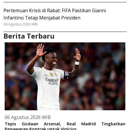
Pertemuan Krisis di Rabat: FIFA Pastikan Gianni
Infantino Tetap Menjabat Presiden
06 Agustus 2026 WIB
Berita Terbaru
06 Agustus 2026 WIB
Tepis Godaan Arsenal, Real Madrid Tingkatkan
Penawaran Kontrak untuk Vinícius