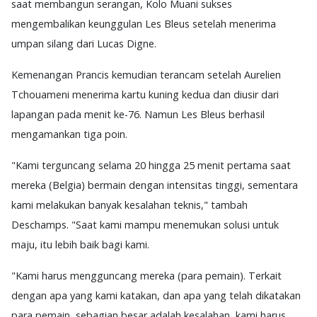
saat membangun serangan, Kolo Muani sukses
mengembalikan keunggulan Les Bleus setelah menerima
umpan silang dari Lucas Digne.
Kemenangan Prancis kemudian terancam setelah Aurelien
Tchouameni menerima kartu kuning kedua dan diusir dari
lapangan pada menit ke-76. Namun Les Bleus berhasil
mengamankan tiga poin.
"Kami terguncang selama 20 hingga 25 menit pertama saat
mereka (Belgia) bermain dengan intensitas tinggi, sementara
kami melakukan banyak kesalahan teknis," tambah
Deschamps. "Saat kami mampu menemukan solusi untuk
maju, itu lebih baik bagi kami.
"Kami harus mengguncang mereka (para pemain). Terkait
dengan apa yang kami katakan, dan apa yang telah dikatakan
para pemain, sebagian besar adalah kesalahan, kami harus