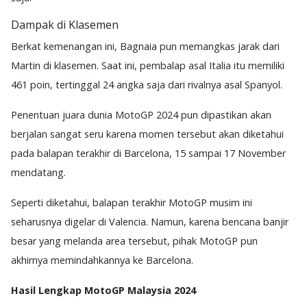
Dampak di Klasemen
Berkat kemenangan ini, Bagnaia pun memangkas jarak dari
Martin di klasemen. Saat ini, pembalap asal Italia itu memiliki
461 poin, tertinggal 24 angka saja dari rivalnya asal Spanyol.
Penentuan juara dunia MotoGP 2024 pun dipastikan akan
berjalan sangat seru karena momen tersebut akan diketahui
pada balapan terakhir di Barcelona, 15 sampai 17 November
mendatang.
Seperti diketahui, balapan terakhir MotoGP musim ini
seharusnya digelar di Valencia. Namun, karena bencana banjir
besar yang melanda area tersebut, pihak MotoGP pun
akhirnya memindahkannya ke Barcelona.
Hasil Lengkap MotoGP Malaysia 2024