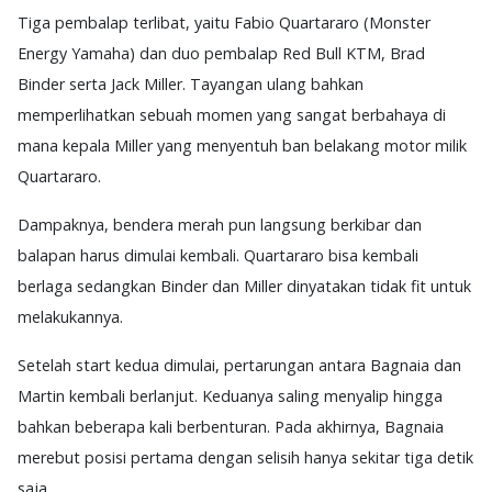
Tiga pembalap terlibat, yaitu Fabio Quartararo (Monster
Energy Yamaha) dan duo pembalap Red Bull KTM, Brad
Binder serta Jack Miller. Tayangan ulang bahkan
memperlihatkan sebuah momen yang sangat berbahaya di
mana kepala Miller yang menyentuh ban belakang motor milik
Quartararo.
Dampaknya, bendera merah pun langsung berkibar dan
balapan harus dimulai kembali. Quartararo bisa kembali
berlaga sedangkan Binder dan Miller dinyatakan tidak fit untuk
melakukannya.
Setelah start kedua dimulai, pertarungan antara Bagnaia dan
Martin kembali berlanjut. Keduanya saling menyalip hingga
bahkan beberapa kali berbenturan. Pada akhirnya, Bagnaia
merebut posisi pertama dengan selisih hanya sekitar tiga detik
saja.