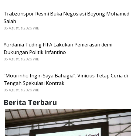
Trabzonspor Resmi Buka Negosiasi Boyong Mohamed
Salah
05 Agustus 2026 WIB
Yordania Tuding FIFA Lakukan Pemerasan demi
Dukungan Politik Infantino
05 Agustus 2026 WIB
"Mourinho Ingin Saya Bahagia": Vinícius Tetap Ceria di
Tengah Spekulasi Kontrak
05 Agustus 2026 WIB
Berita Terbaru