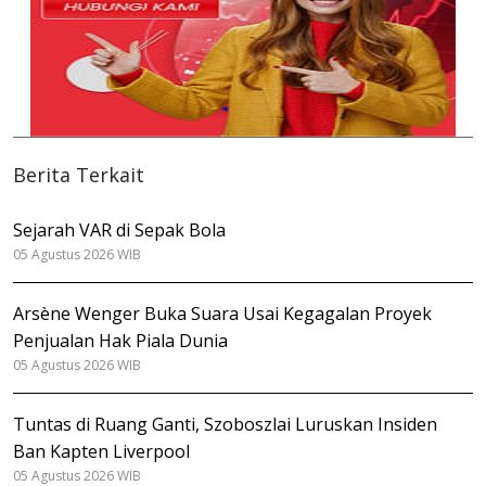
Berita Terkait
Sejarah VAR di Sepak Bola
05 Agustus 2026 WIB
Arsène Wenger Buka Suara Usai Kegagalan Proyek
Penjualan Hak Piala Dunia
05 Agustus 2026 WIB
Tuntas di Ruang Ganti, Szoboszlai Luruskan Insiden
Ban Kapten Liverpool
05 Agustus 2026 WIB