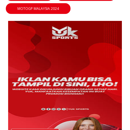
MOTOGP MALAYSIA 2024