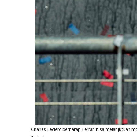
Charles Leclerc berharap Ferrari bisa melanjutkan 