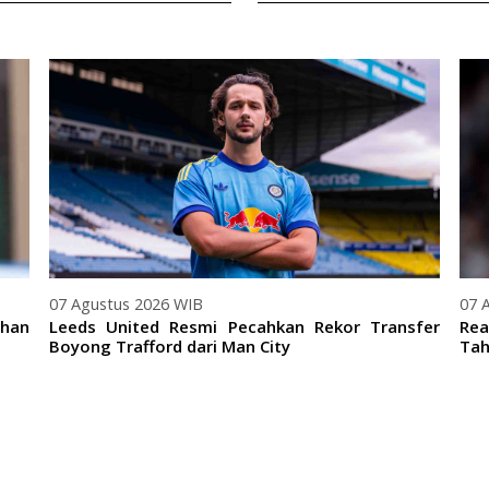
07 Agustus 2026 WIB
07 
ihan
Leeds United Resmi Pecahkan Rekor Transfer
Rea
Boyong Trafford dari Man City
Tah