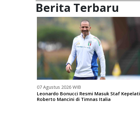
Berita Terbaru
07 Agustus 2026 WIB
Leonardo Bonucci Resmi Masuk Staf Kepelat
Roberto Mancini di Timnas Italia