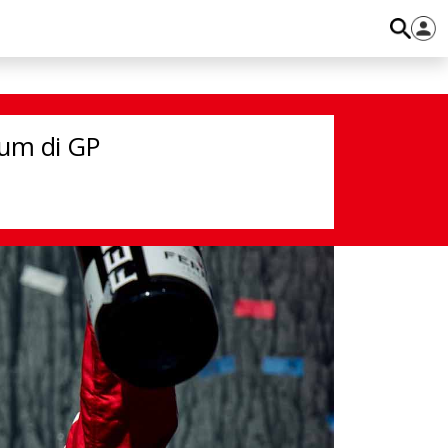
tum di GP